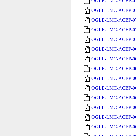
OGLE-LMC-ACEP-07
OGLE-LMC-ACEP-07
OGLE-LMC-ACEP-07
OGLE-LMC-ACEP-07
OGLE-LMC-ACEP-07
OGLE-LMC-ACEP-06
OGLE-LMC-ACEP-06
OGLE-LMC-ACEP-06
OGLE-LMC-ACEP-06
OGLE-LMC-ACEP-06
OGLE-LMC-ACEP-06
OGLE-LMC-ACEP-06
OGLE-LMC-ACEP-06
OGLE-LMC-ACEP-06