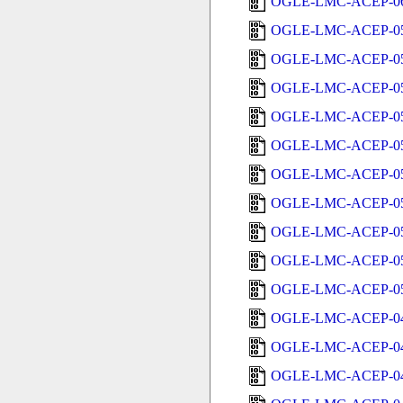
OGLE-LMC-ACEP-06
OGLE-LMC-ACEP-05
OGLE-LMC-ACEP-05
OGLE-LMC-ACEP-05
OGLE-LMC-ACEP-05
OGLE-LMC-ACEP-05
OGLE-LMC-ACEP-05
OGLE-LMC-ACEP-05
OGLE-LMC-ACEP-05
OGLE-LMC-ACEP-05
OGLE-LMC-ACEP-05
OGLE-LMC-ACEP-04
OGLE-LMC-ACEP-04
OGLE-LMC-ACEP-04