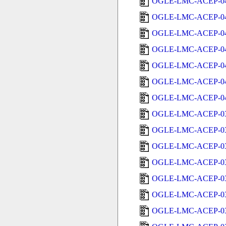
OGLE-LMC-ACEP-04
OGLE-LMC-ACEP-04
OGLE-LMC-ACEP-04
OGLE-LMC-ACEP-04
OGLE-LMC-ACEP-04
OGLE-LMC-ACEP-04
OGLE-LMC-ACEP-04
OGLE-LMC-ACEP-03
OGLE-LMC-ACEP-03
OGLE-LMC-ACEP-03
OGLE-LMC-ACEP-03
OGLE-LMC-ACEP-03
OGLE-LMC-ACEP-03
OGLE-LMC-ACEP-03