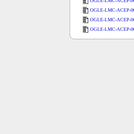
OGLE-LMC-ACEP-00
OGLE-LMC-ACEP-00
OGLE-LMC-ACEP-00
OGLE-LMC-ACEP-00