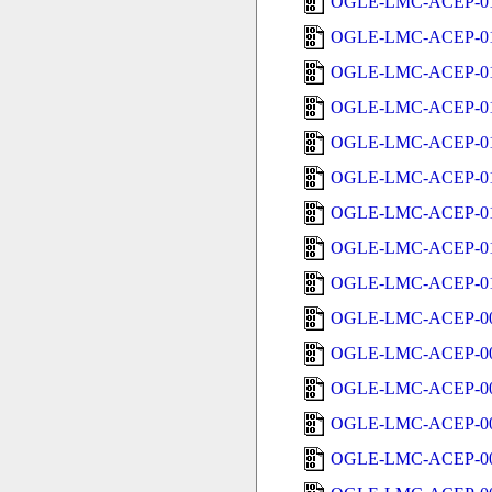
OGLE-LMC-ACEP-01
OGLE-LMC-ACEP-01
OGLE-LMC-ACEP-01
OGLE-LMC-ACEP-01
OGLE-LMC-ACEP-01
OGLE-LMC-ACEP-01
OGLE-LMC-ACEP-01
OGLE-LMC-ACEP-011
OGLE-LMC-ACEP-01
OGLE-LMC-ACEP-00
OGLE-LMC-ACEP-00
OGLE-LMC-ACEP-00
OGLE-LMC-ACEP-00
OGLE-LMC-ACEP-00