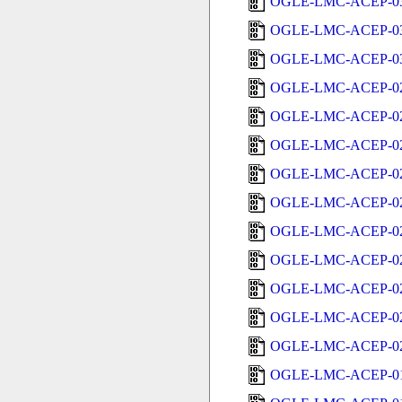
OGLE-LMC-ACEP-03
OGLE-LMC-ACEP-03
OGLE-LMC-ACEP-03
OGLE-LMC-ACEP-02
OGLE-LMC-ACEP-02
OGLE-LMC-ACEP-02
OGLE-LMC-ACEP-02
OGLE-LMC-ACEP-02
OGLE-LMC-ACEP-02
OGLE-LMC-ACEP-02
OGLE-LMC-ACEP-02
OGLE-LMC-ACEP-02
OGLE-LMC-ACEP-02
OGLE-LMC-ACEP-01