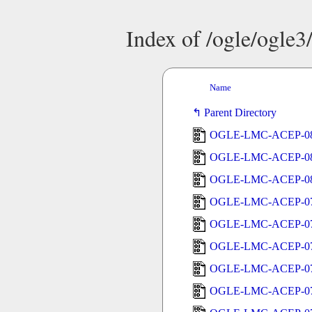
Index of /ogle/ogle
Name
Parent Directory
OGLE-LMC-ACEP-08
OGLE-LMC-ACEP-08
OGLE-LMC-ACEP-08
OGLE-LMC-ACEP-07
OGLE-LMC-ACEP-07
OGLE-LMC-ACEP-07
OGLE-LMC-ACEP-07
OGLE-LMC-ACEP-07